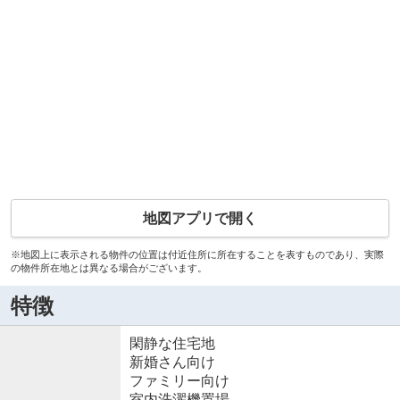
地図アプリで開く
※地図上に表示される物件の位置は付近住所に所在することを表すものであり、実際
の物件所在地とは異なる場合がございます。
特徴
閑静な住宅地
新婚さん向け
ファミリー向け
室内洗濯機置場