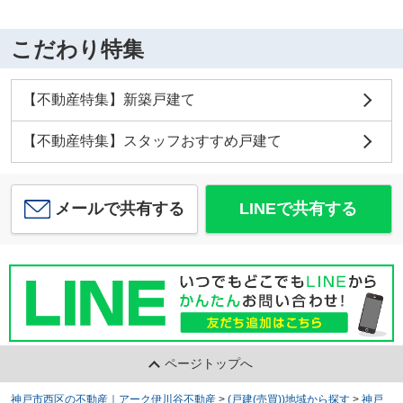
こだわり特集
【不動産特集】新築戸建て
【不動産特集】スタッフおすすめ戸建て
メールで共有する
LINEで共有する
ページトップへ
神戸市西区の不動産｜アーク伊川谷不動産
>
(戸建(売買))地域から探す
>
神戸