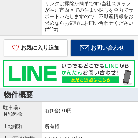
リングは掃除が簡単です♪当社スタッフ
が神戸市西区での住まい探しを全力でサ
ポートいたしますので、不動産情報をお
求めならお気軽にお問い合わせください
(#^^#)
お気に入り追加
お問い合わせ
物件概要
駐車場 /
有(1台) / 0円
月額料金
土地権利
所有権