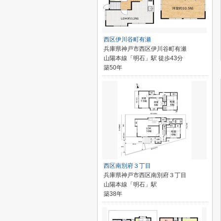
西区伊川谷町有瀬
兵庫県神戸市西区伊川谷町有瀬
山陽本線「明石」駅 徒歩43分
築50年
西区南別府３丁目
兵庫県神戸市西区南別府３丁目
山陽本線「明石」駅
築38年