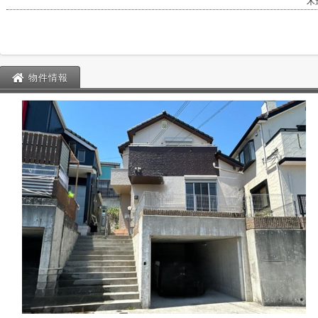
木
物件情報