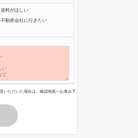
資料がほしい
不動産会社に行きたい
意いただいた場合は、確認画面へお進み下
す