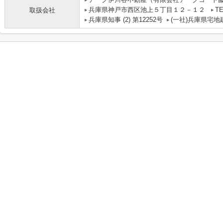
兵庫県神戸市西区池上５丁目１２－１２
TE
取扱会社
兵庫県知事 (2) 第12252号
(一社)兵庫県宅