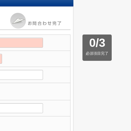
0
/
3
必須項目完了