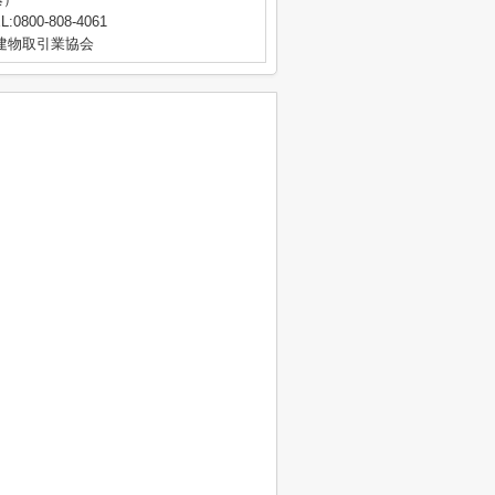
L:0800-808-4061
地建物取引業協会